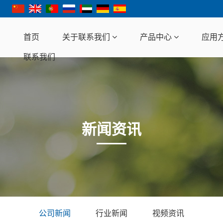
首页
关于联系我们
产品中心
应用
联系我们
新闻资讯
公司新闻
行业新闻
视频资讯