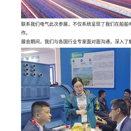
联系我们电气此次参展，不仅系统呈现了我们在船舶
作。
展会期间，我们与各国行业专家面对面沟通，深入了