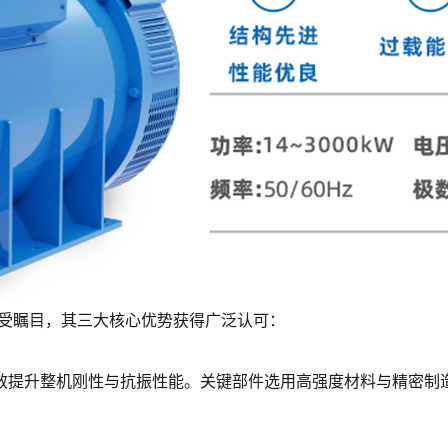
备受瞩目，其三大核心优势获得广泛认可：
效提升整机刚性与抗振性能。关键部件选用高强度材料与精密制