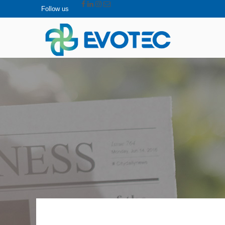
Follow us