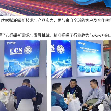
电力领域的最新技术与产品实力，更与来自全球的客户及合作伙
解了市场最新需求与发展挑战，精准把握了行业趋势与未来方向