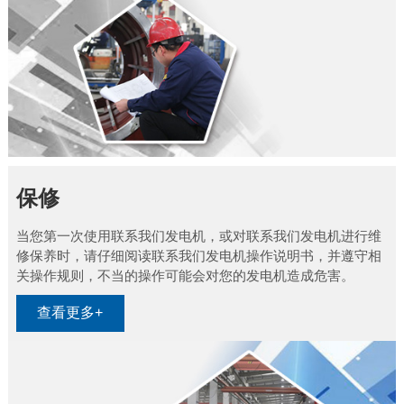
保修
当您第一次使用联系我们发电机，或对联系我们发电机进行维
修保养时，请仔细阅读联系我们发电机操作说明书，并遵守相
关操作规则，不当的操作可能会对您的发电机造成危害。
查看更多+