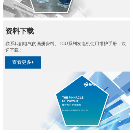
资料下载
联系我们电气的画册资料、TCU系列发电机使用维护手册，欢
迎下载！
查看更多+