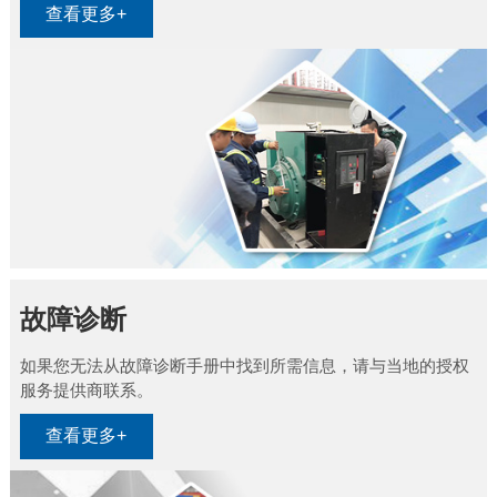
查看更多+
故障诊断
如果您无法从故障诊断手册中找到所需信息，请与当地的授权
服务提供商联系。
查看更多+