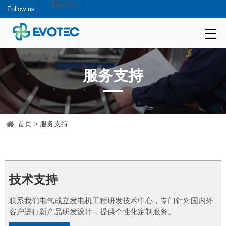
Follow us
服务支持
首页
> 服务支持
技术支持
联系我们电气成立发电机工程研发技术中心，专门针对国内外
客户进行新产品研发设计，提供个性化定制服务。