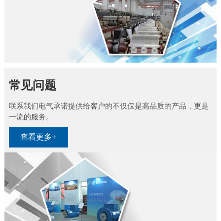
常见问题
联系我们电气承诺提供给客户的不仅仅是高品质的产品，更是
一流的服务。
查看更多+