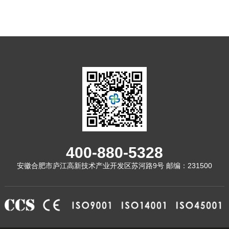
400-880-5328
安徽合肥市庐江高新技术产业开发区苏河路9号 邮编：231500