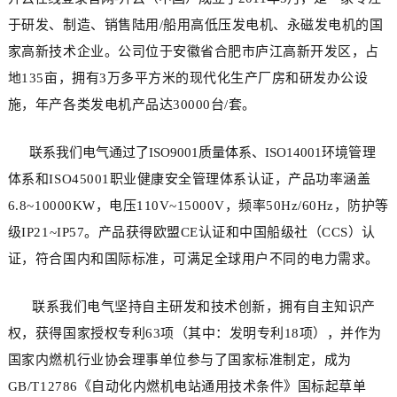
于研发、制造、销售陆用/船用高低压发电机、永磁发电机的国
家高新技术企业。公司位于安徽省合肥市庐江高新开发区，占
地135亩，拥有3万多平方米的现代化生产厂房和研发办公设
施，年产各类发电机产品达30000台/套。
联系我们电气通过了ISO9001质量体系、ISO14001环
境管理
体系和ISO45001职业健康安全管理体系认证，产品功率涵盖
6.8~10000KW，电压110V~15000V，频率50Hz/60Hz，防护等
级IP21~IP57。产品获得欧盟CE认证和中国船级社（CCS）认
证，符合国内和国际标准，可满足全球用户不同的电力需求。
联系我们电气坚持自主研发和技术创新，拥有自主知识产
权，获得国家授权专利63项（其中：发明专利18项），并作为
国家内燃机行业协会理事单位参与了国家标准制定，成为
GB/T12786《自动化内燃机电站通用技术条件》国标起草单